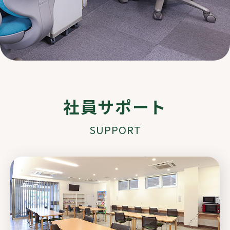
社員サポート
SUPPORT