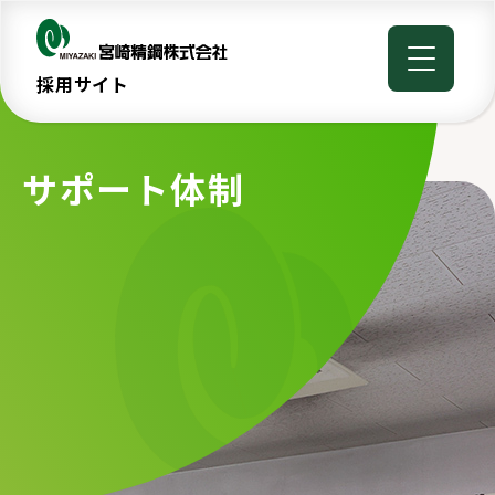
採用サイト
サポート体制