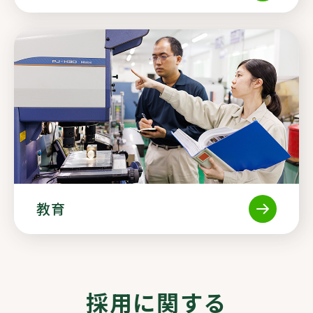
教育
採用に関する