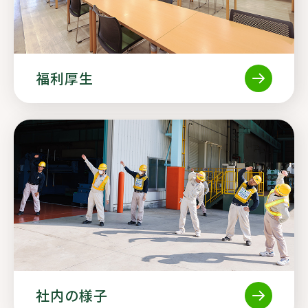
福利厚生
社内の様子