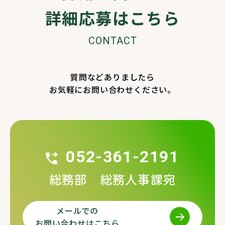
詳細
応募はこちら
CONTACT
質問などありましたら
お気軽にお問い合わせください。
052-361-2191
総務部 総務人事課宛
メールでの
お問い合わせはこちら