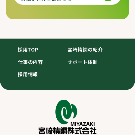
採用TOP
宮崎精鋼の紹介
仕事の内容
サポート体制
採用情報