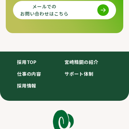
メールでの
お問い合わせはこちら
採用TOP
宮崎精鋼の紹介
仕事の内容
サポート体制
採用情報