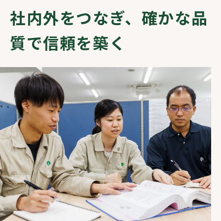
社内外をつなぎ、
確かな品
質で信頼を築く