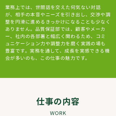
業務上では、世間話を交えた何気ない対話
が、相手の本音やニーズを引き出し、交渉や調
整を円滑に進めるきっかけになることも少なく
ありません。品質保証部では、顧客やメーカ
ー、社内の各部署と幅広く関わるため、コミ
ュニケーション力や調整力を磨く実践の場も
豊富です。実務を通して、成長を実感できる機
会が多いのも、この仕事の魅力です。
仕事の内容
WORK