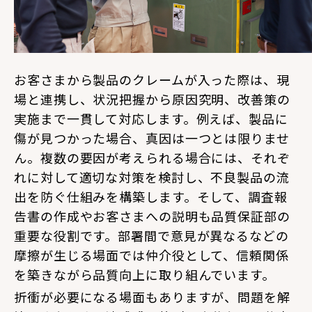
お客さまから製品のクレームが入った際は、現
場と連携し、状況把握から原因究明、改善策の
実施まで一貫して対応します。例えば、製品に
傷が見つかった場合、真因は一つとは限りませ
ん。複数の要因が考えられる場合には、それぞ
れに対して適切な対策を検討し、不良製品の流
出を防ぐ仕組みを構築します。そして、調査報
告書の作成やお客さまへの説明も品質保証部の
重要な役割です。部署間で意見が異なるなどの
摩擦が生じる場面では仲介役として、信頼関係
を築きながら品質向上に取り組んでいます。
折衝が必要になる場面もありますが、問題を解