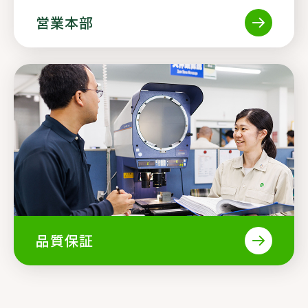
営業本部
品質保証