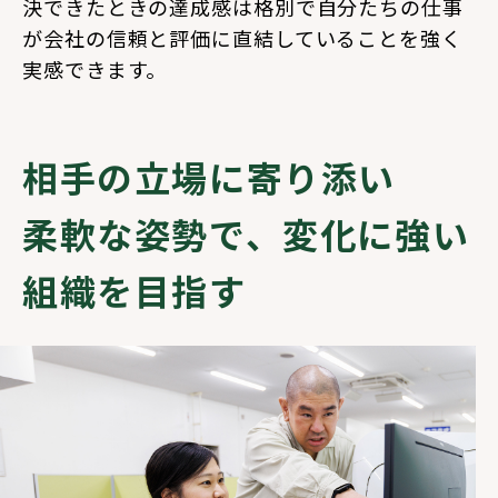
決できたときの達成感は格別で自分たちの仕事
が会社の信頼と評価に直結していることを強く
実感できます。
相手の立場に寄り添い
柔軟な姿勢で、変化に強い
組織を目指す