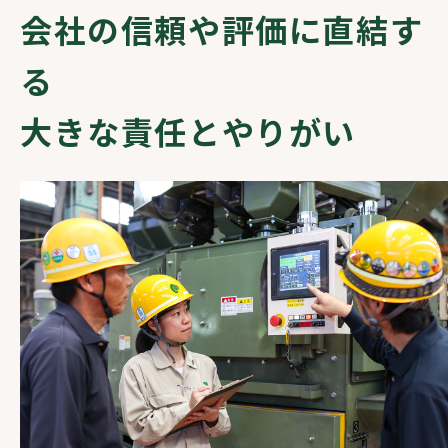
会社の信頼や評価に直結す
る
大きな責任とやりがい