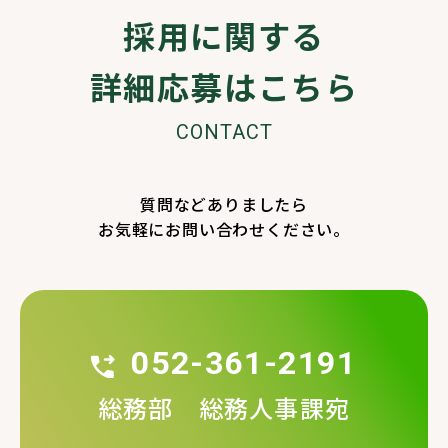
採用に関する
詳細
応募はこちら
CONTACT
質問などありましたら
お気軽にお問い合わせください。
052-361-2191
総務部 総務人事課宛