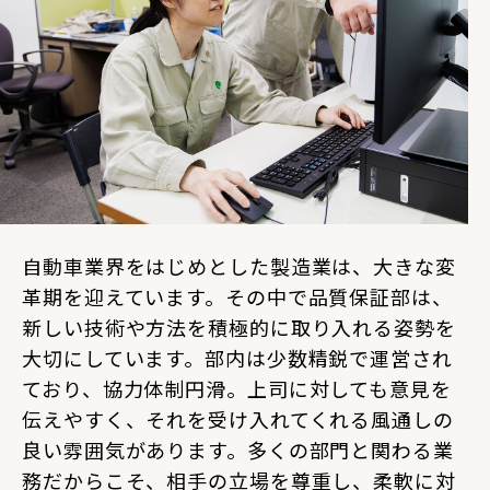
自動車業界をはじめとした製造業は、大きな変
革期を迎えています。その中で品質保証部は、
新しい技術や方法を積極的に取り入れる姿勢を
大切にしています。部内は少数精鋭で運営され
ており、協力体制円滑。上司に対しても意見を
伝えやすく、それを受け入れてくれる風通しの
良い雰囲気があります。多くの部門と関わる業
務だからこそ、相手の立場を尊重し、柔軟に対