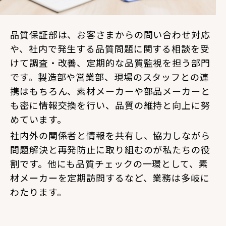
品質保証部は、お客さまからの問い合わせ対応
や、社内で発生する品質問題に関する相談を受
けて調査・改善、定期的な品質監視を担う部門
です。製造部や営業部、現場のスタッフとの連
携はもちろん、素材メーカーや部品メーカーと
も密に情報交換を行い、品質の維持と向上に努
めています。
社内外の関係者と情報を共有し、協力しながら
問題解決と再発防止に取り組むのが私たちの役
割です。他にも品質チェックの一環として、素
材メーカーを定期訪問するなど、業務は多岐に
わたります。