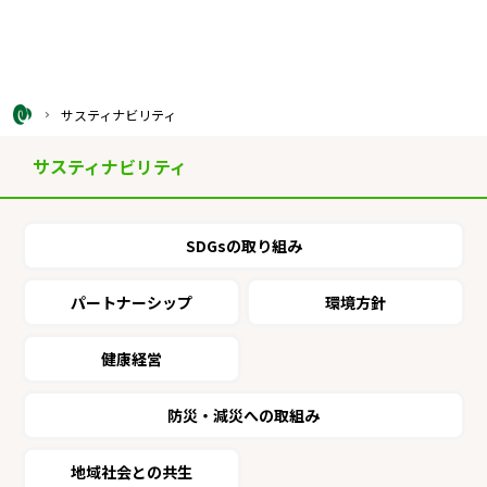
サスティナビリティ
サスティナビリティ
SDGsの取り組み
パートナーシップ
環境方針
健康経営
防災・減災への取組み
地域社会との共生