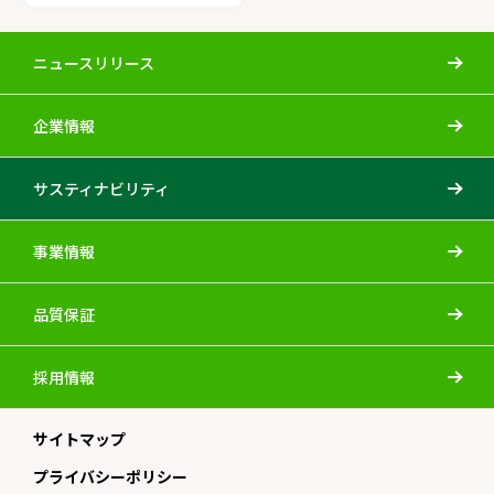
ニュースリリース
企業情報
サスティナビリティ
事業情報
品質保証
採用情報
サイトマップ
プライバシーポリシー