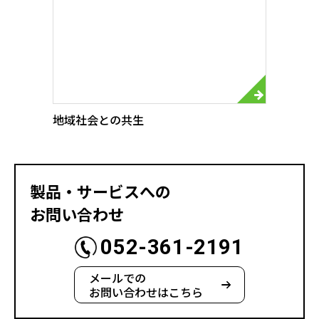
地域社会との共生
製品・サービスへの
お問い合わせ
052-361-2191
メールでの
お問い合わせはこちら