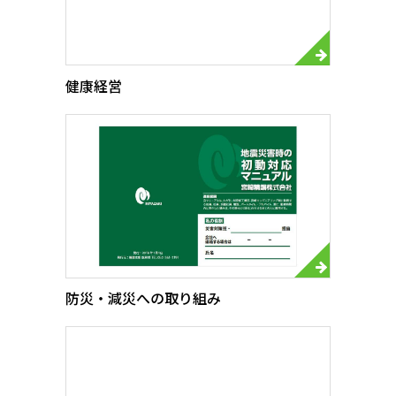
健康経営
防災・減災への取り組み